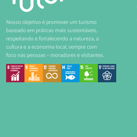
Nosso objetivo é promover um turismo
baseado em práticas mais sustentáveis,
respeitando e fortalecendo a natureza, a
cultura e a economia local, sempre com
foco nas pessoas – moradores e visitantes.