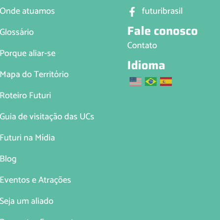
Onde atuamos
futuribrasil
Fale conosco
Glossário
Contato
Porque aliar-se
Idioma
Mapa do Território
Roteiro Futuri
Guia de visitação das UCs
Futuri na Mídia
Blog
Eventos e Atrações
Seja um aliado