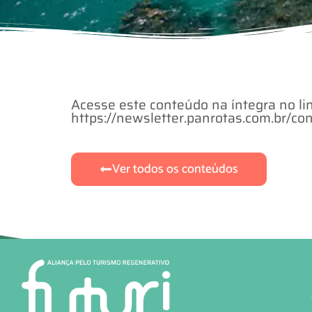
Acesse este conteúdo na íntegra no lin
https://newsletter.panrotas.com.br
Ver todos os conteúdos