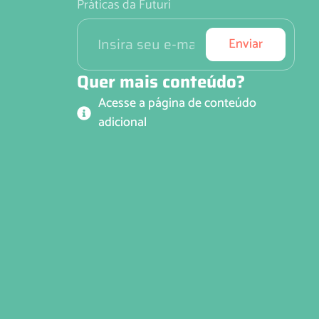
Práticas da Futuri
Enviar
Quer mais conteúdo?
Acesse a página de conteúdo
adicional