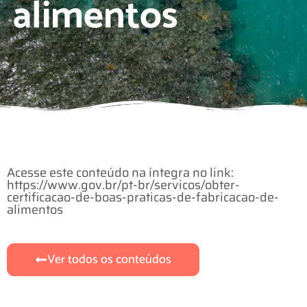
alimentos
Acesse este conteúdo na íntegra no link:
https://www.gov.br/pt-br/servicos/obter-
certificacao-de-boas-praticas-de-fabricacao-de-
alimentos
Ver todos os conteúdos