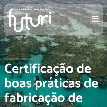
Certificação de
boas práticas de
fabricação de