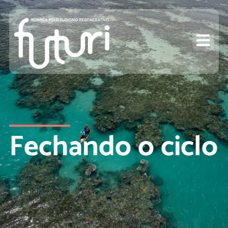
Fechando o ciclo