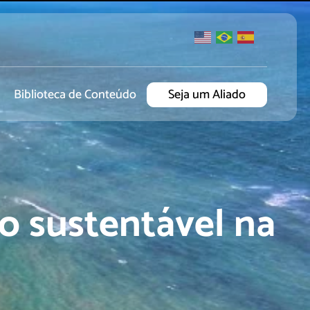
Biblioteca de Conteúdo
Seja um Aliado
 sustentável na