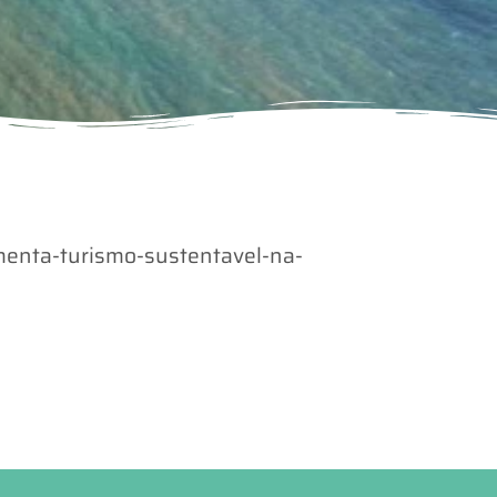
enta-turismo-sustentavel-na-