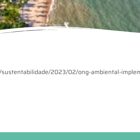
/sustentabilidade/2023/02/ong-ambiental-implem