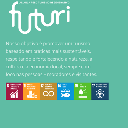
Nosso objetivo é promover um turismo
baseado em práticas mais sustentáveis,
respeitando e fortalecendo a natureza, a
cultura e a economia local, sempre com
foco nas pessoas – moradores e visitantes.