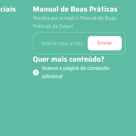
ciais
Manual de Boas Práticas
Receba por e-mail o Manual de Boas
Práticas da Futuri
Enviar
Quer mais conteúdo?
Acesse a página de conteúdo
adicional