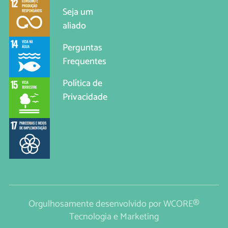
Seja um
aliado
Perguntas
Frequentes
Política de
Privacidade
Orgulhosamente desenvolvido por
WCORE®
Tecnologia e Marketing