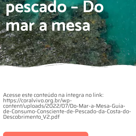
pescado – Do
mar a mesa
Acesse este conteúdo na íntegra no link:
https://coralvivo.org.br/wp-
content/uploads/2022/07/Do-Mar-a-Mesa-Guia-
de-Consumo-Consciente-de-Pescado-da-Costa-do-
Descobrimento_V2.pdf