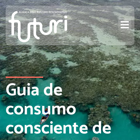
Guia de
consumo
consciente de