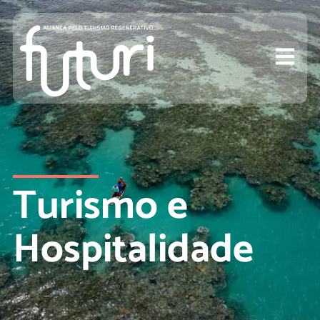
Turismo e
Hospitalidade