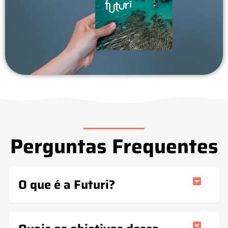
Perguntas Frequentes
O que é a Futuri?