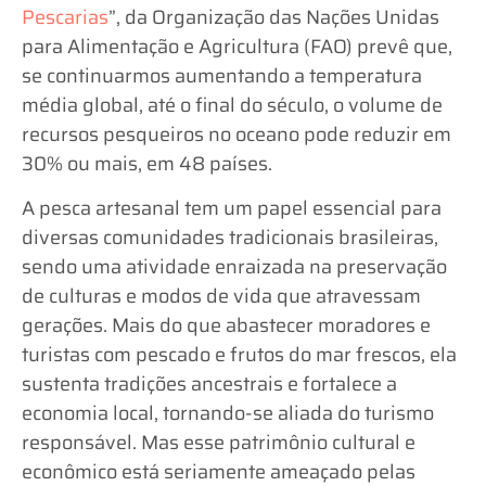
Pescarias
”, da Organização das Nações Unidas
para Alimentação e Agricultura (FAO) prevê que,
se continuarmos aumentando a temperatura
média global, até o final do século, o volume de
recursos pesqueiros no oceano pode reduzir em
30% ou mais, em 48 países.
A pesca artesanal tem um papel essencial para
diversas comunidades tradicionais brasileiras,
sendo uma atividade enraizada na preservação
de culturas e modos de vida que atravessam
gerações. Mais do que abastecer moradores e
turistas com pescado e frutos do mar frescos, ela
sustenta tradições ancestrais e fortalece a
economia local, tornando-se aliada do turismo
responsável. Mas esse patrimônio cultural e
econômico está seriamente ameaçado pelas