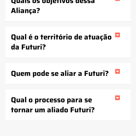
Quais os objetivos dessa
Aliança?
Qual é o território de atuação
da Futuri?
Quem pode se aliar a Futuri?
Qual o processo para se
tornar um aliado Futuri?