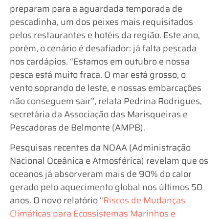
preparam para a aguardada temporada de
pescadinha, um dos peixes mais requisitados
pelos restaurantes e hotéis da região. Este ano,
porém, o cenário é desafiador: já falta pescada
nos cardápios. “Estamos em outubro e nossa
pesca está muito fraca. O mar está grosso, o
vento soprando de leste, e nossas embarcações
não conseguem sair”, relata Pedrina Rodrigues,
secretária da Associação das Marisqueiras e
Pescadoras de Belmonte (AMPB).
Pesquisas recentes da NOAA (Administração
Nacional Oceânica e Atmosférica) revelam que os
oceanos já absorveram mais de 90% do calor
gerado pelo aquecimento global nos últimos 50
anos. O novo relatório “
Riscos de Mudanças
Climáticas para Ecossistemas Marinhos e