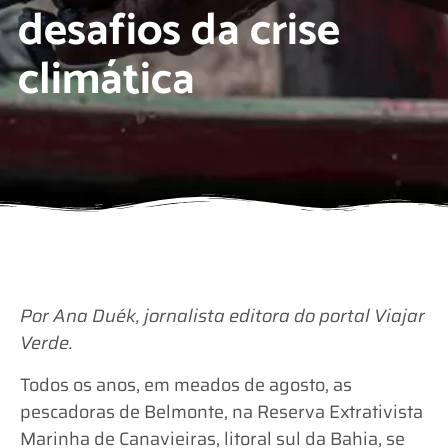
desafios da crise
climática
Por Ana Duék, jornalista editora do portal Viajar
Verde.
Todos os anos, em meados de agosto, as
pescadoras de Belmonte, na Reserva Extrativista
Marinha de Canavieiras, litoral sul da Bahia, se