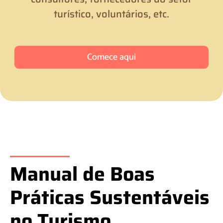
turístico, voluntários, etc.
Comece aqui
Manual de Boas
Práticas Sustentáveis
no Turismo