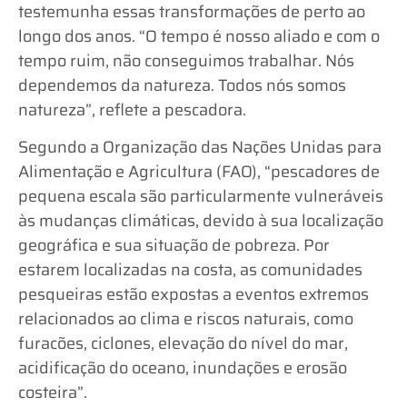
testemunha essas transformações de perto ao
longo dos anos. “O tempo é nosso aliado e com o
tempo ruim, não conseguimos trabalhar. Nós
dependemos da natureza. Todos nós somos
natureza”, reflete a pescadora.
Segundo a Organização das Nações Unidas para
Alimentação e Agricultura (FAO), “pescadores de
pequena escala são particularmente vulneráveis ​​
às mudanças climáticas, devido à sua localização
geográfica e sua situação de pobreza. Por
estarem localizadas na costa, as comunidades
pesqueiras estão expostas a eventos extremos
relacionados ao clima e riscos naturais, como
furacões, ciclones, elevação do nível do mar,
acidificação do oceano, inundações e erosão
costeira”.