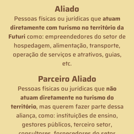
Aliado
Pessoas físicas ou jurídicas que
atuam
diretamente com turismo no território da
Futuri
como: empreendedores do setor de
hospedagem, alimentação, transporte,
operação de serviços e atrativos, guias,
etc.
Parceiro Aliado
Pessoas físicas ou jurídicas que
não
atuam diretamente no turismo do
território
, mas querem fazer parte dessa
aliança, como: instituições de ensino,
gestores públicos, terceiro setor,
consultores, fornecedores do setor