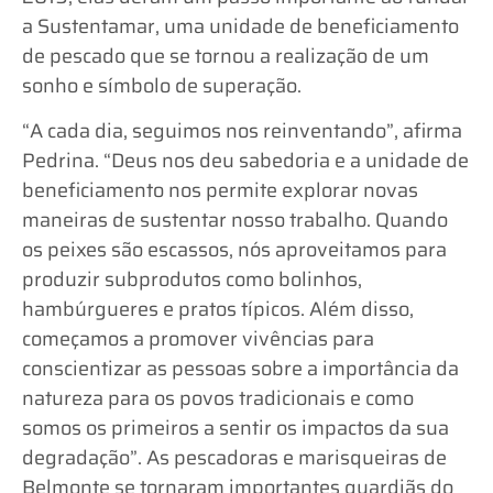
a Sustentamar, uma unidade de beneficiamento
de pescado que se tornou a realização de um
sonho e símbolo de superação.
“A cada dia, seguimos nos reinventando”, afirma
Pedrina. “Deus nos deu sabedoria e a unidade de
beneficiamento nos permite explorar novas
maneiras de sustentar nosso trabalho. Quando
os peixes são escassos, nós aproveitamos para
produzir subprodutos como bolinhos,
hambúrgueres e pratos típicos. Além disso,
começamos a promover vivências para
conscientizar as pessoas sobre a importância da
natureza para os povos tradicionais e como
somos os primeiros a sentir os impactos da sua
degradação”. As pescadoras e marisqueiras de
Belmonte se tornaram importantes guardiãs do