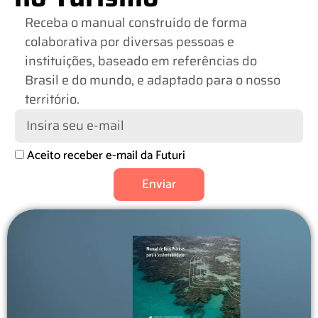
Receba o manual construído de forma
colaborativa por diversas pessoas e
instituições, baseado em referências do
Brasil e do mundo, e adaptado para o nosso
território.
Aceito receber e-mail da Futuri
Enviar