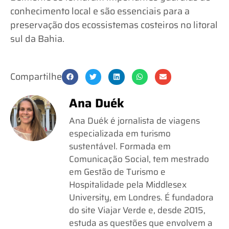
conhecimento local e são essenciais para a
preservação dos ecossistemas costeiros no litoral
sul da Bahia.
Compartilhe
Ana Duék
Ana Duék é jornalista de viagens
especializada em turismo
sustentável. Formada em
Comunicação Social, tem mestrado
em Gestão de Turismo e
Hospitalidade pela Middlesex
University, em Londres. É fundadora
do site Viajar Verde e, desde 2015,
estuda as questões que envolvem a