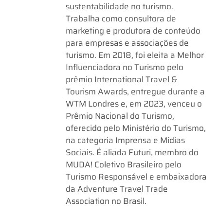
sustentabilidade no turismo.
Trabalha como consultora de
marketing e produtora de conteúdo
para empresas e associações de
turismo. Em 2018, foi eleita a Melhor
Influenciadora no Turismo pelo
prêmio International Travel &
Tourism Awards, entregue durante a
WTM Londres e, em 2023, venceu o
Prêmio Nacional do Turismo,
oferecido pelo Ministério do Turismo,
na categoria Imprensa e Mídias
Sociais. É aliada Futuri, membro do
MUDA! Coletivo Brasileiro pelo
Turismo Responsável e embaixadora
da Adventure Travel Trade
Association no Brasil.