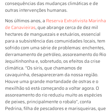
consequências das mudanças climáticas e de
outras intervenções humanas.
Nos últimos anos, a
Reserva Extrativista Marinha
de Canavieiras
, que abrange cerca de dez mil
hectares de manguezais e estuários, essencial
para a subsistência das comunidades locais, tem
sofrido com uma série de problemas: enchentes,
derramamento de petróleo, assoreamento do Rio
Jequitinhonha e, sobretudo, os efeitos da crise
climática. “Os siris, que chamamos de
cavaquinha, desapareceram da nossa região.
Houve uma grande mortandade de ostras e o
mexilhão só está começando a voltar agora. O
assoreamento do rio reduziu muito as espécies
de peixes, principalmente o robalo”, conta
Pedrina, filha de pescadores e marisqueiras, que