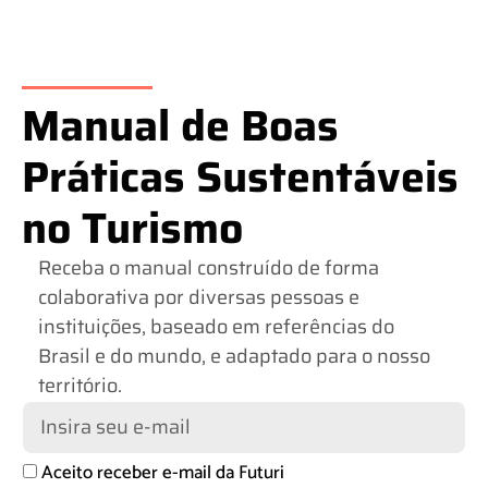
Manual de Boas
Práticas Sustentáveis
no Turismo
Receba o manual construído de forma
colaborativa por diversas pessoas e
instituições, baseado em referências do
Brasil e do mundo, e adaptado para o nosso
território.
Aceito receber e-mail da Futuri