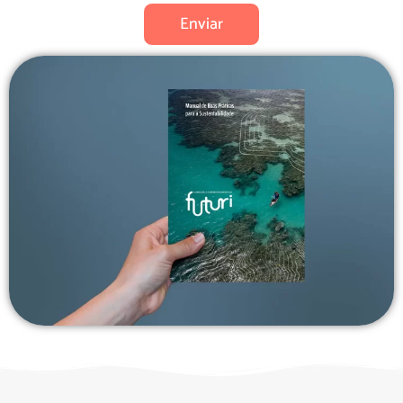
Enviar