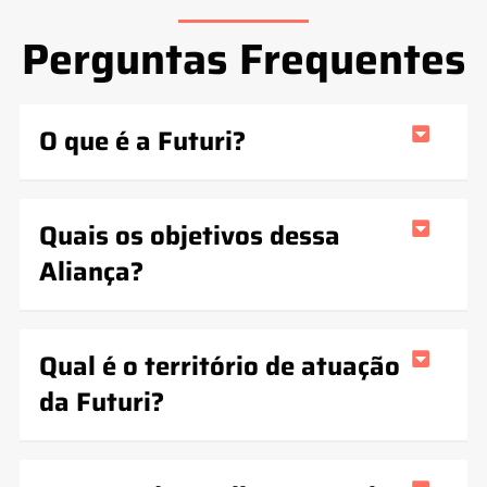
Perguntas Frequentes
O que é a Futuri?
Quais os objetivos dessa
Aliança?
Qual é o território de atuação
da Futuri?