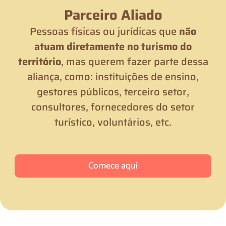
Parceiro Aliado
Pessoas físicas ou jurídicas que
não
atuam diretamente no turismo do
território
, mas querem fazer parte dessa
aliança, como: instituições de ensino,
gestores públicos, terceiro setor,
consultores, fornecedores do setor
turístico, voluntários, etc.
Comece aqui