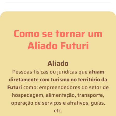
Como se tornar um
Aliado Futuri
Aliado
Pessoas físicas ou jurídicas que
atuam
diretamente com turismo no território da
Futuri
como: empreendedores do setor de
hospedagem, alimentação, transporte,
operação de serviços e atrativos, guias,
etc.