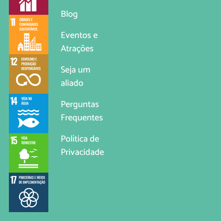
Blog
Eventos e
Atrações
Seja um
aliado
Perguntas
Frequentes
Política de
Privacidade