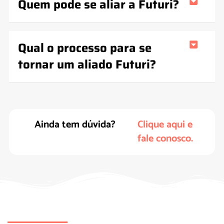
Quem pode se aliar a Futuri?
Qual o processo para se
tornar um aliado Futuri?
Ainda tem dúvida?
Clique aqui e
fale conosco.