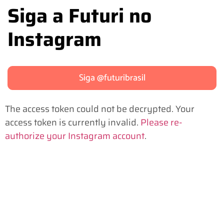
Siga a Futuri no
Instagram
Siga @futuribrasil
The access token could not be decrypted. Your
access token is currently invalid.
Please re-
authorize your Instagram account
.