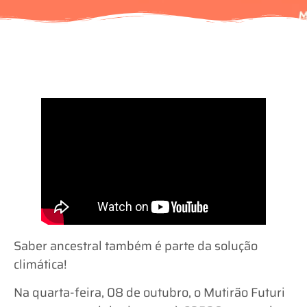
Saber ancestral também é parte da solução
climática!
Na quarta-feira, 08 de outubro, o Mutirão Futuri