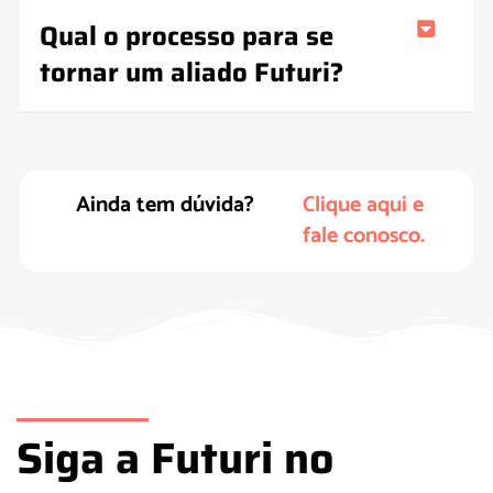
Qual o processo para se
tornar um aliado Futuri?
Ainda tem dúvida?
Clique aqui e
fale conosco.
Siga a Futuri no