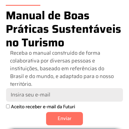
Manual de Boas
Práticas Sustentáveis
no Turismo
Receba o manual construído de forma
colaborativa por diversas pessoas e
instituições, baseado em referências do
Brasil e do mundo, e adaptado para o nosso
território.
Aceito receber e-mail da Futuri
Enviar