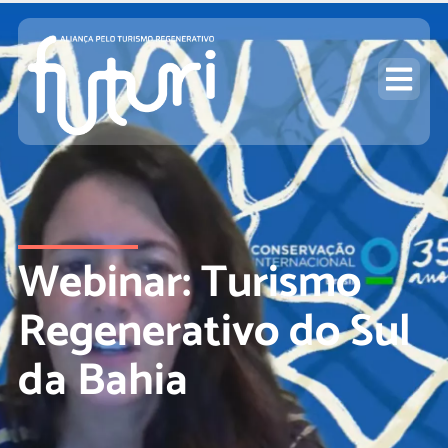
Webinar: Turismo
Regenerativo do Sul
da Bahia