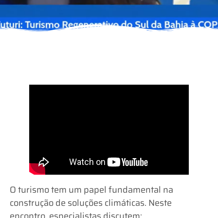
O turismo tem um papel fundamental na
construção de soluções climáticas. Neste
encontro, especialistas discutem: