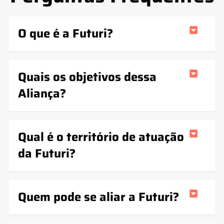
O que é a Futuri?
Quais os objetivos dessa
Aliança?
Qual é o território de atuação
da Futuri?
Quem pode se aliar a Futuri?