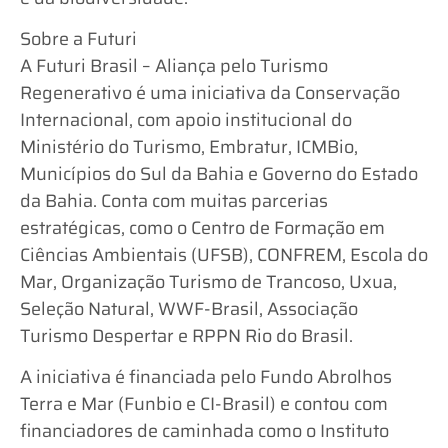
Sobre a Futuri
A Futuri Brasil – Aliança pelo Turismo
Regenerativo é uma iniciativa da Conservação
Internacional, com apoio institucional do
Ministério do Turismo, Embratur, ICMBio,
Municípios do Sul da Bahia e Governo do Estado
da Bahia. Conta com muitas parcerias
estratégicas, como o Centro de Formação em
Ciências Ambientais (UFSB), CONFREM, Escola do
Mar, Organização Turismo de Trancoso, Uxua,
Seleção Natural, WWF-Brasil, Associação
Turismo Despertar e RPPN Rio do Brasil.
A iniciativa é financiada pelo Fundo Abrolhos
Terra e Mar (Funbio e CI-Brasil) e contou com
financiadores de caminhada como o Instituto