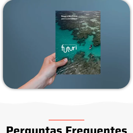
Perguntas Frequentes