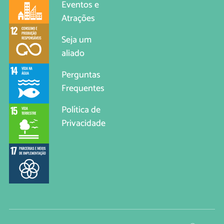
Eventos e
Atrações
Seja um
aliado
Perguntas
Frequentes
Política de
Privacidade