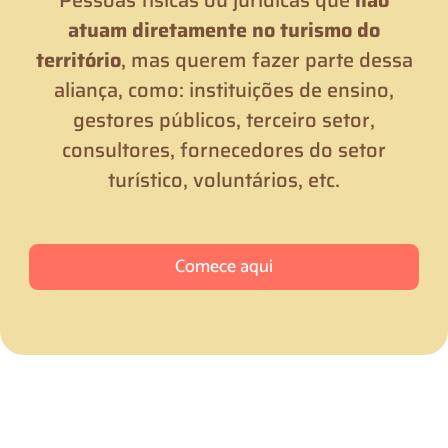
atuam diretamente no turismo do
território
, mas querem fazer parte dessa
aliança, como: instituições de ensino,
gestores públicos, terceiro setor,
consultores, fornecedores do setor
turístico, voluntários, etc.
Comece aqui