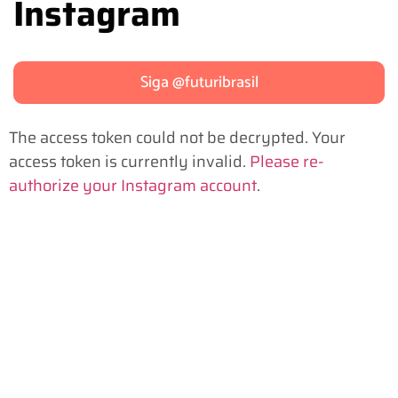
Instagram
Siga @futuribrasil
The access token could not be decrypted. Your
access token is currently invalid.
Please re-
authorize your Instagram account
.