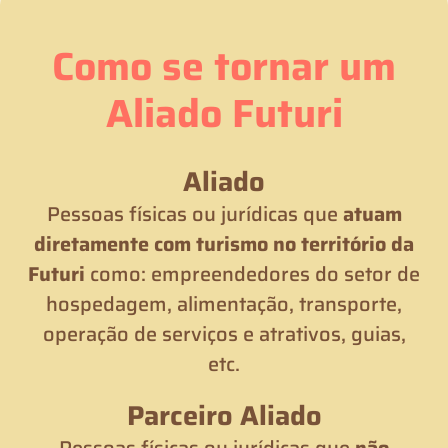
Como se tornar um
Aliado Futuri
Aliado
Pessoas físicas ou jurídicas que
atuam
diretamente com turismo no território da
Futuri
como: empreendedores do setor de
hospedagem, alimentação, transporte,
operação de serviços e atrativos, guias,
etc.
Parceiro Aliado
Pessoas físicas ou jurídicas que
não