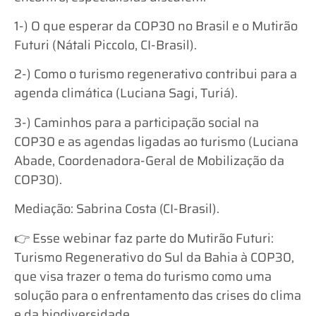
1-) O que esperar da COP30 no Brasil e o Mutirão
Futuri (Nátali Piccolo, CI-Brasil).
2-) Como o turismo regenerativo contribui para a
agenda climática (Luciana Sagi, Turiá).
3-) Caminhos para a participação social na
COP30 e as agendas ligadas ao turismo (Luciana
Abade, Coordenadora-Geral de Mobilização da
COP30).
Mediação: Sabrina Costa (CI-Brasil).
👉 Esse webinar faz parte do Mutirão Futuri:
Turismo Regenerativo do Sul da Bahia à COP30,
que visa trazer o tema do turismo como uma
solução para o enfrentamento das crises do clima
e da biodiversidade.