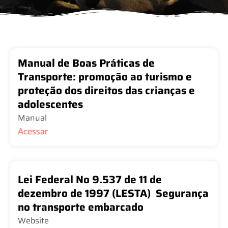
Manual de Boas Práticas de
Transporte: promoção ao turismo e
proteção dos direitos das crianças e
adolescentes
Manual
Acessar
Lei Federal No 9.537 de 11 de
dezembro de 1997 (LESTA)  Segurança
no transporte embarcado
Website