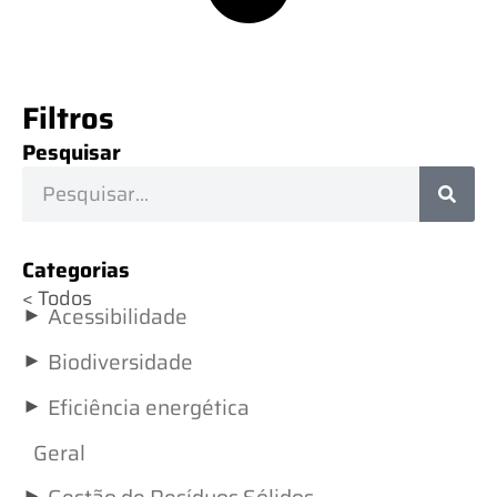
Filtros
Pesquisar
Categorias
< Todos
►
Acessibilidade
►
Biodiversidade
►
Eficiência energética
Geral
►