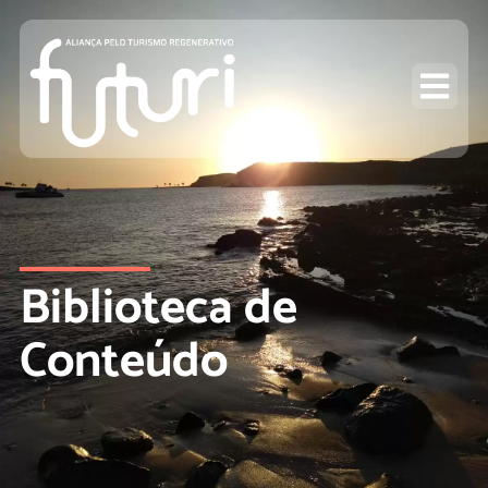
Biblioteca de
Conteúdo