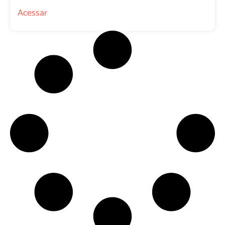
Acessar