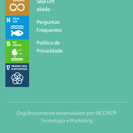
Seja um
aliado
Perguntas
Frequentes
Política de
Privacidade
Orgulhosamente desenvolvido por
WCORE®
Tecnologia e Marketing