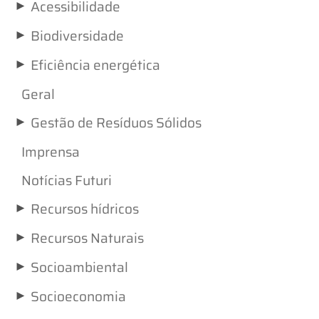
►
Acessibilidade
►
Biodiversidade
►
Eficiência energética
Geral
►
Gestão de Resíduos Sólidos
Imprensa
Notícias Futuri
►
Recursos hídricos
►
Recursos Naturais
►
Socioambiental
►
Socioeconomia