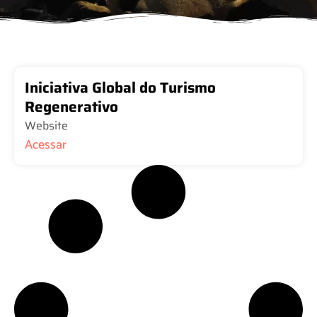
Iniciativa Global do Turismo
Regenerativo
Website
Acessar