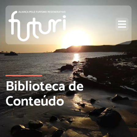
Biblioteca de
Conteúdo