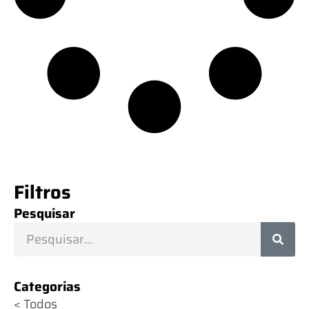
Filtros
Pesquisar
Categorias
< Todos