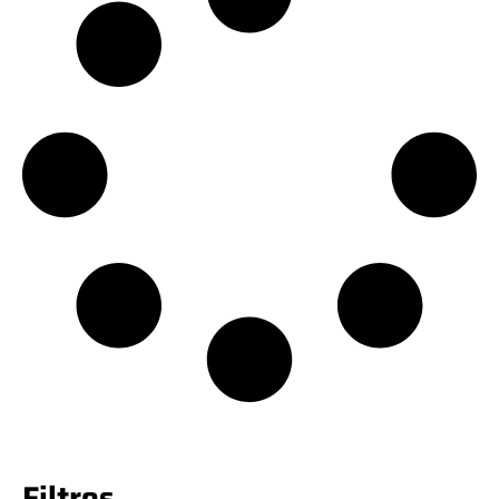
Filtros