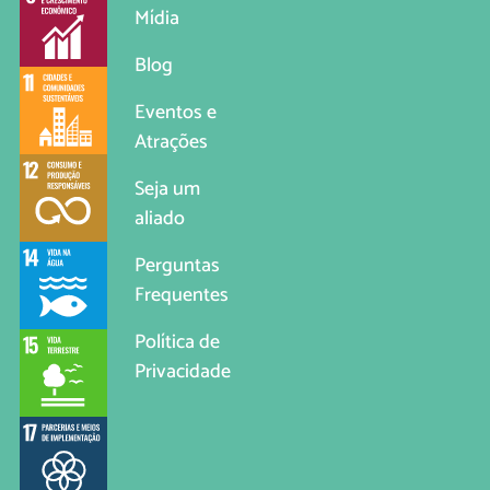
Mídia
Blog
Eventos e
Atrações
Seja um
aliado
Perguntas
Frequentes
Política de
Privacidade