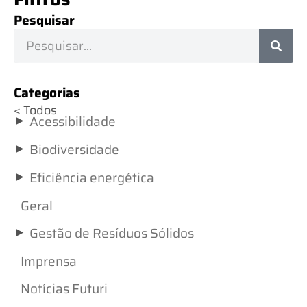
Pesquisar
Categorias
< Todos
►
Acessibilidade
►
Biodiversidade
►
Eficiência energética
Geral
►
Gestão de Resíduos Sólidos
Imprensa
Notícias Futuri