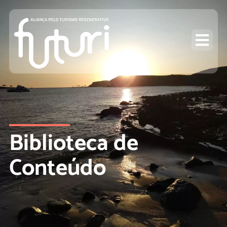
Biblioteca de
Conteúdo