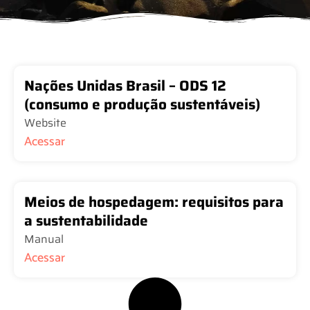
Nações Unidas Brasil – ODS 12
(consumo e produção sustentáveis)
Website
Acessar
Meios de hospedagem: requisitos para
a sustentabilidade
Manual
Acessar